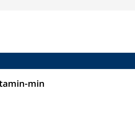
itamin-min