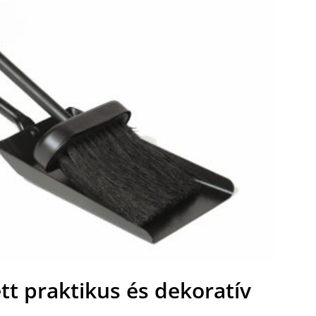
ett praktikus és dekoratív