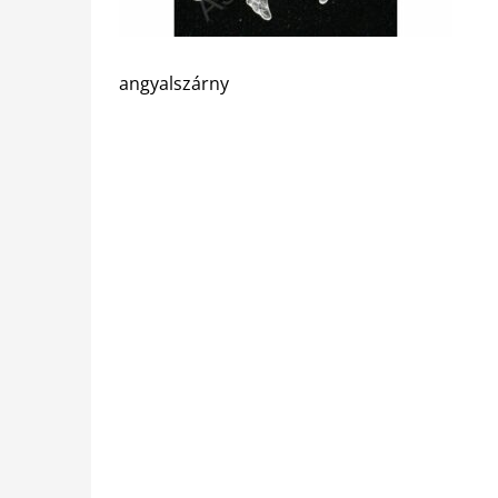
angyalszárny