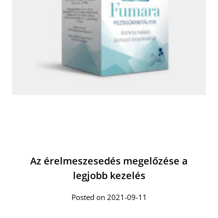
Az érelmeszesedés megelőzése a
legjobb kezelés
Posted on 2021-09-11