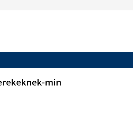
erekeknek-min