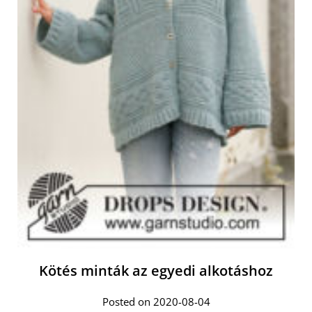
Kötés minták az egyedi alkotáshoz
Posted on 2020-08-04